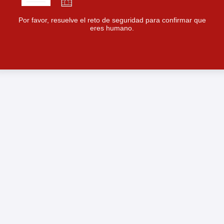
Por favor, resuelve el reto de seguridad para confirmar que
eres humano.