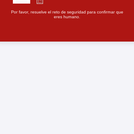
Por favor, resuelve el reto de seguridad para confirmar que
eres humano.