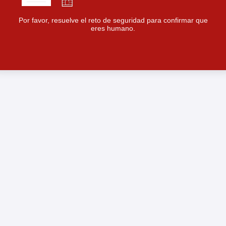
Por favor, resuelve el reto de seguridad para confirmar que
eres humano.