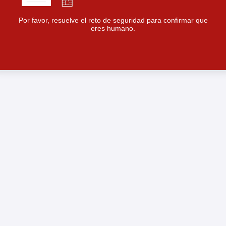
Por favor, resuelve el reto de seguridad para confirmar que
eres humano.