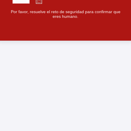
Por favor, resuelve el reto de seguridad para confirmar que
eres humano.