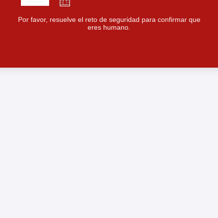
Por favor, resuelve el reto de seguridad para confirmar que
eres humano.