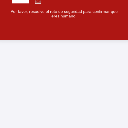
Por favor, resuelve el reto de seguridad para confirmar que
eres humano.