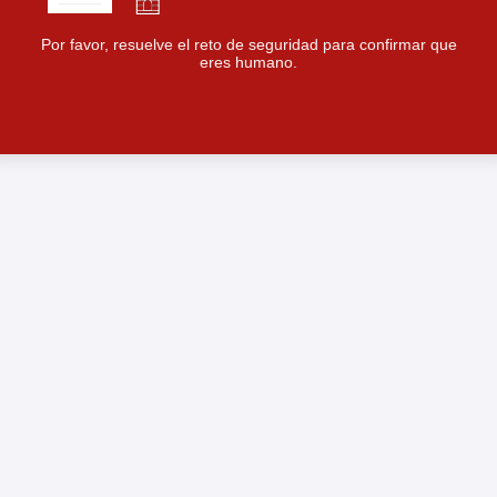
Por favor, resuelve el reto de seguridad para confirmar que
eres humano.