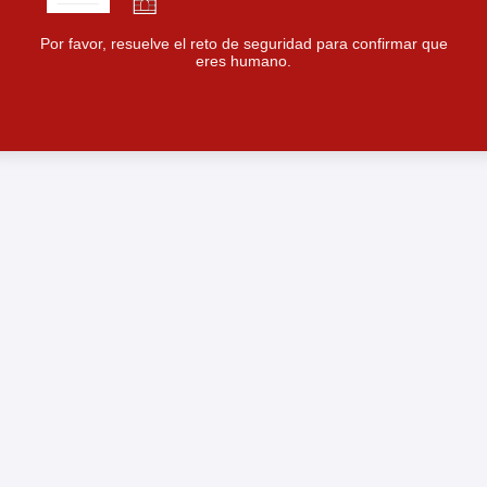
Por favor, resuelve el reto de seguridad para confirmar que
eres humano.