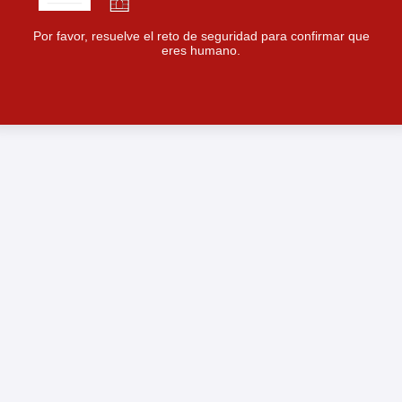
Por favor, resuelve el reto de seguridad para confirmar que
eres humano.