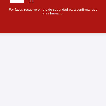
Por favor, resuelve el reto de seguridad para confirmar que
eres humano.